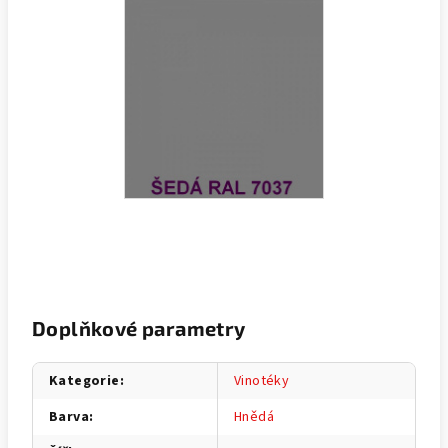
Doplňkové parametry
Kategorie
:
Vinotéky
Barva
:
Hnědá