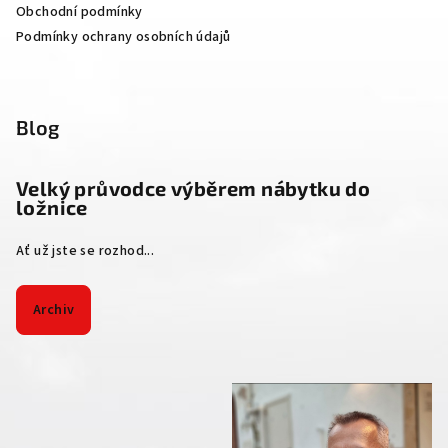
Obchodní podmínky
Podmínky ochrany osobních údajů
Blog
Velký průvodce výběrem nábytku do
ložnice
Ať už jste se rozhod...
Archiv