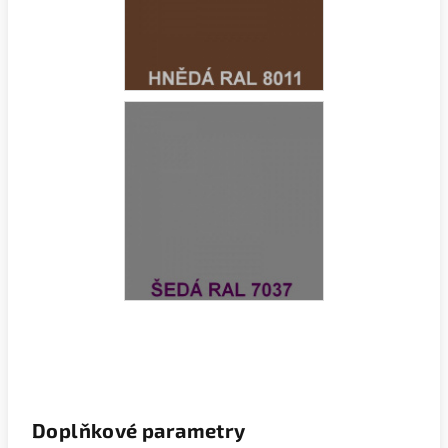
Doplňkové parametry