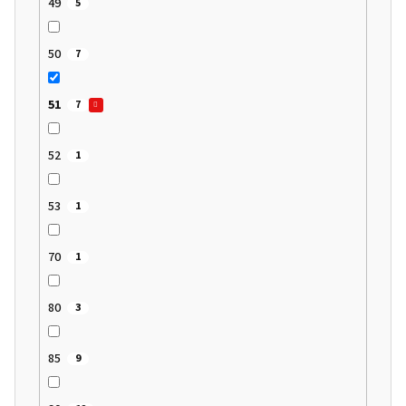
49
5
50
7
51
7
52
1
53
1
70
1
80
3
85
9