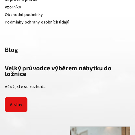
Vzorníky
Obchodní podmínky
Podmínky ochrany osobních údajů
Blog
Velký průvodce výběrem nábytku do
ložnice
Ať už jste se rozhod...
Archiv