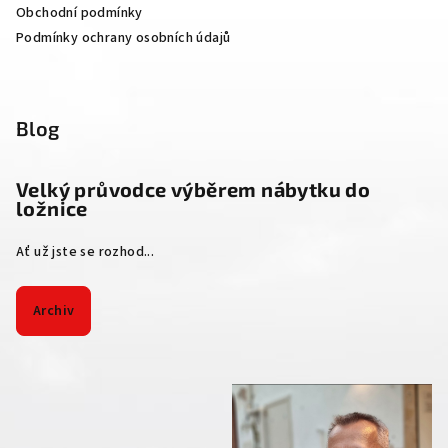
Obchodní podmínky
Podmínky ochrany osobních údajů
Blog
Velký průvodce výběrem nábytku do
ložnice
Ať už jste se rozhod...
Archiv