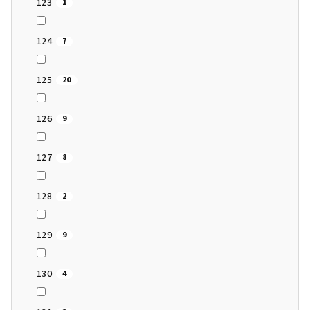
123
1
124
7
125
20
126
9
127
8
128
2
129
9
130
4