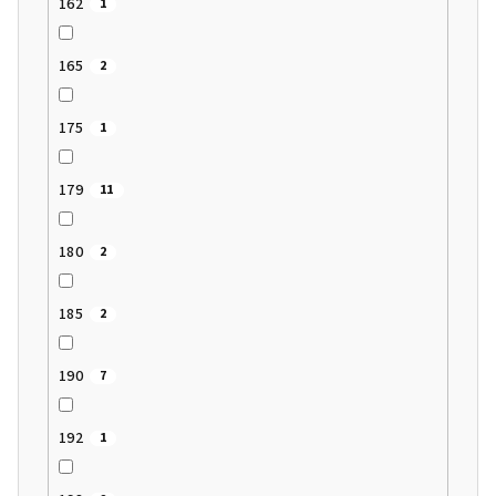
162
1
165
2
175
1
179
11
180
2
185
2
190
7
192
1