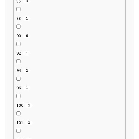
85
3
88
1
90
6
92
1
94
2
96
1
100
1
101
1