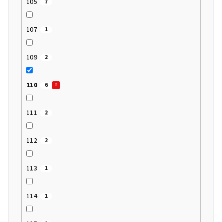
105
7
107
1
109
2
110
6
111
2
112
2
113
1
114
1