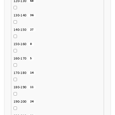
120-130
68
130-140
36
140-150
27
150-160
8
160-170
5
170-180
14
180-190
11
190-200
24