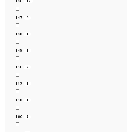
146
10
147
4
148
1
149
1
150
5
152
1
158
1
160
2