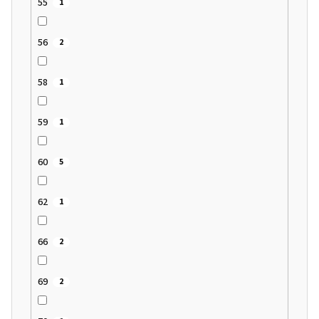
55
1
56
2
58
1
59
1
60
5
62
1
66
2
69
2