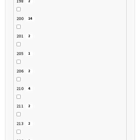
198
2
200
14
201
2
205
1
206
2
210
4
211
2
213
2