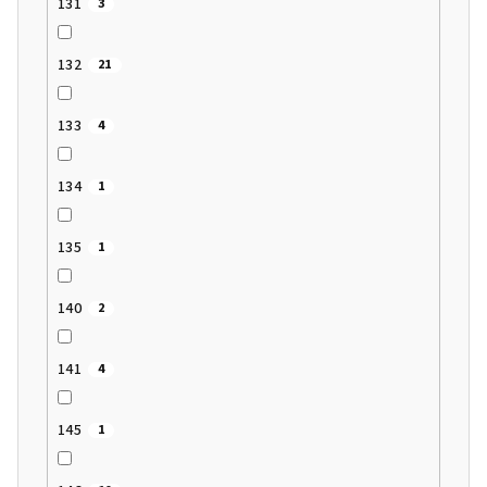
131
3
132
21
133
4
134
1
135
1
140
2
141
4
145
1