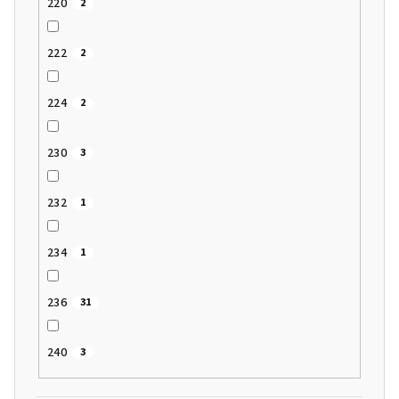
220
2
222
2
224
2
230
3
232
1
234
1
236
31
240
3