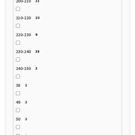
200-210
21
210-220
10
220-230
9
230-240
38
240-250
3
38
1
49
2
50
2