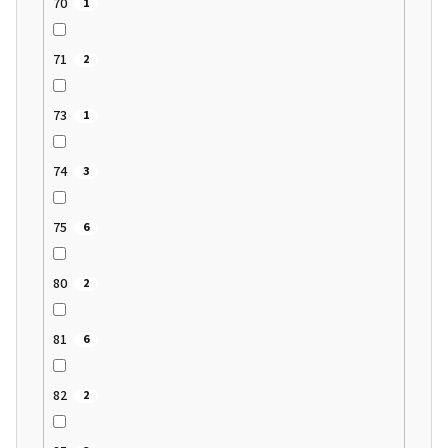
70
1
71
2
73
1
74
3
75
6
80
2
81
6
82
2