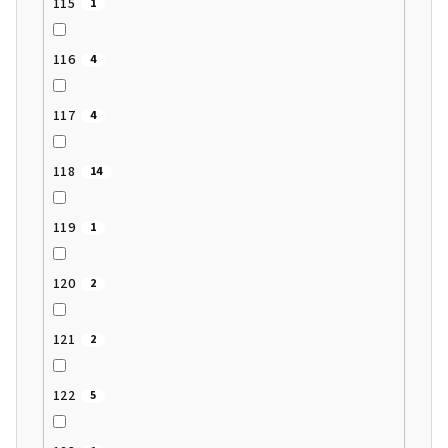
115
1
116
4
117
4
118
14
119
1
120
2
121
2
122
5