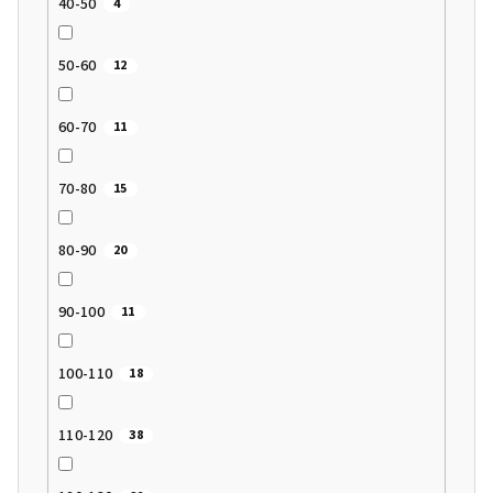
40-50
4
50-60
12
60-70
11
70-80
15
80-90
20
90-100
11
100-110
18
110-120
38