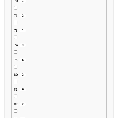
70
1
71
2
73
1
74
3
75
6
80
2
81
6
82
2