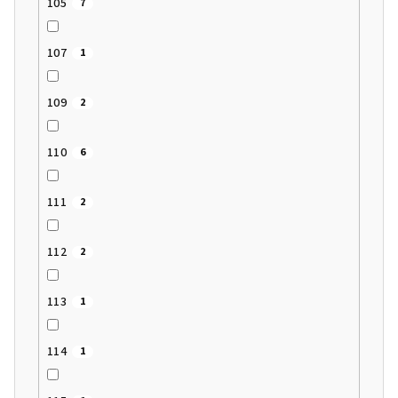
105
7
107
1
109
2
110
6
111
2
112
2
113
1
114
1