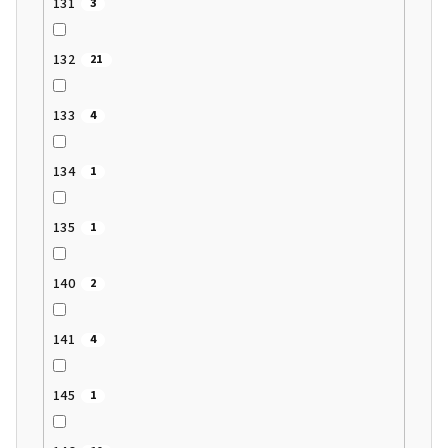
131
3
132
21
133
4
134
1
135
1
140
2
141
4
145
1