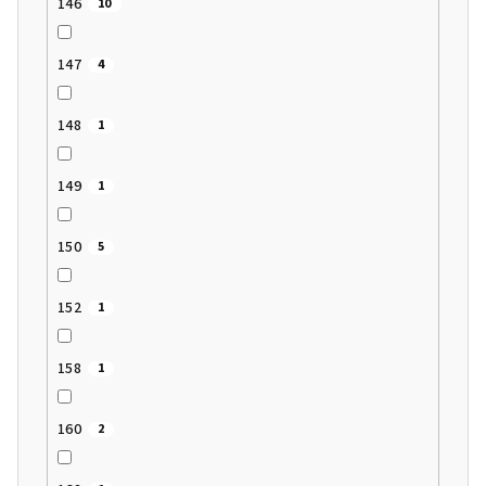
146
10
147
4
148
1
149
1
150
5
152
1
158
1
160
2