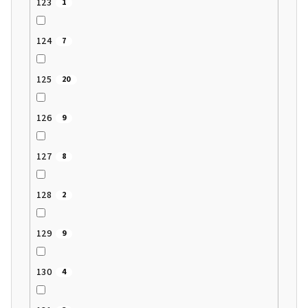
123
1
124
7
125
20
126
9
127
8
128
2
129
9
130
4