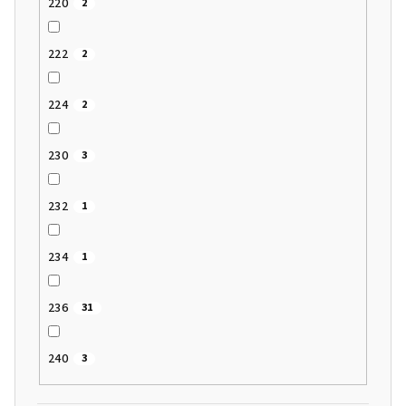
220
2
222
2
224
2
230
3
232
1
234
1
236
31
240
3