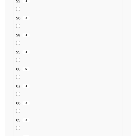
55
1
56
2
58
1
59
1
60
5
62
1
66
2
69
2