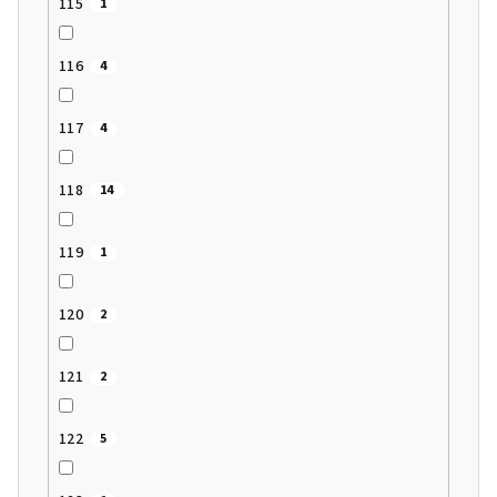
115
1
116
4
117
4
118
14
119
1
120
2
121
2
122
5