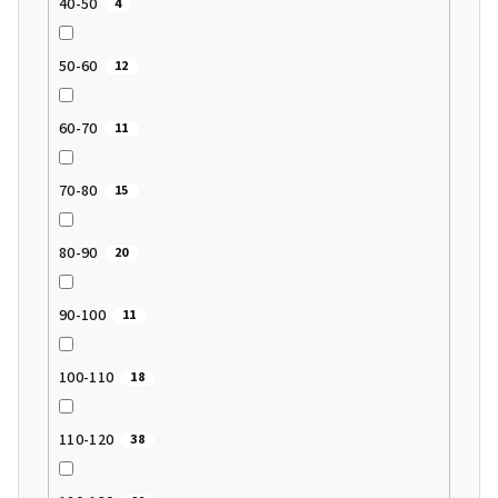
40-50
4
50-60
12
60-70
11
70-80
15
80-90
20
90-100
11
100-110
18
110-120
38