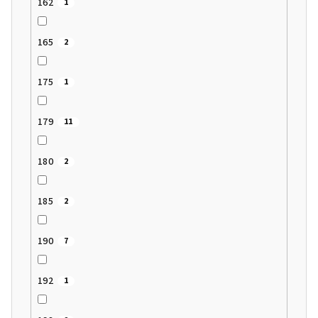
162
1
165
2
175
1
179
11
180
2
185
2
190
7
192
1