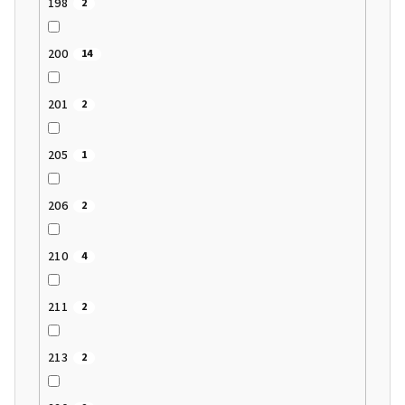
198
2
200
14
201
2
205
1
206
2
210
4
211
2
213
2