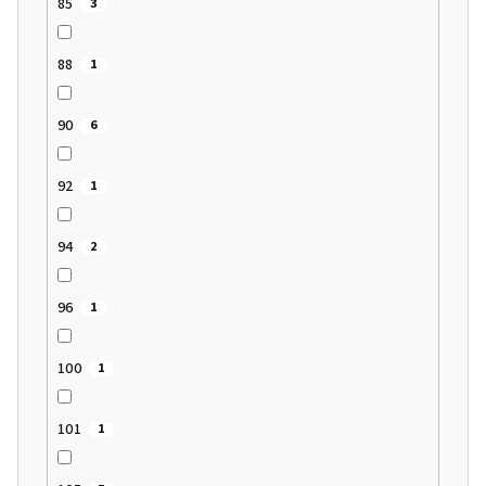
85
3
88
1
90
6
92
1
94
2
96
1
100
1
101
1