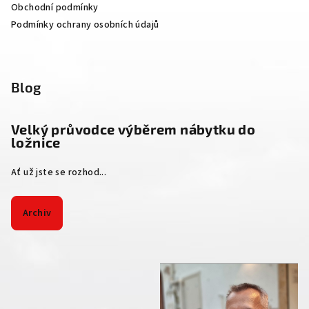
Obchodní podmínky
Podmínky ochrany osobních údajů
Blog
Velký průvodce výběrem nábytku do
ložnice
Ať už jste se rozhod...
Archiv