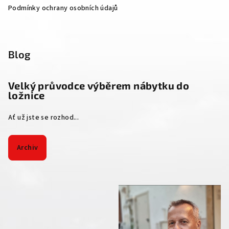
Podmínky ochrany osobních údajů
Blog
Velký průvodce výběrem nábytku do
ložnice
Ať už jste se rozhod...
Archiv