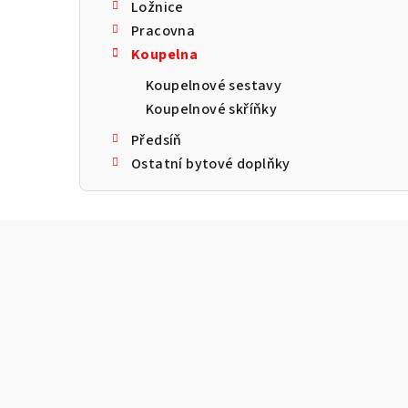
Ložnice
Pracovna
Koupelna
Koupelnové sestavy
Koupelnové skříňky
Předsíň
Ostatní bytové doplňky