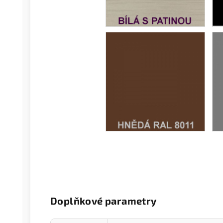
Doplňkové parametry