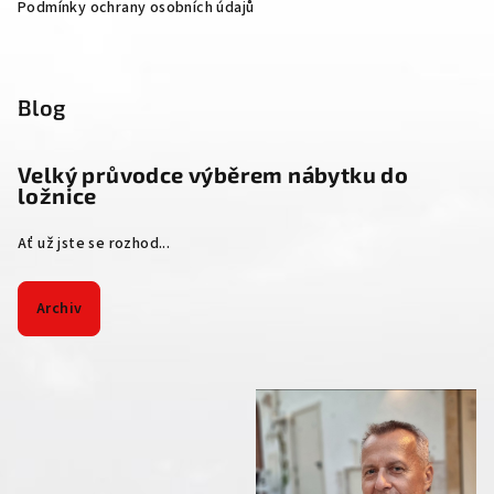
Podmínky ochrany osobních údajů
Blog
Velký průvodce výběrem nábytku do
ložnice
Ať už jste se rozhod...
Archiv