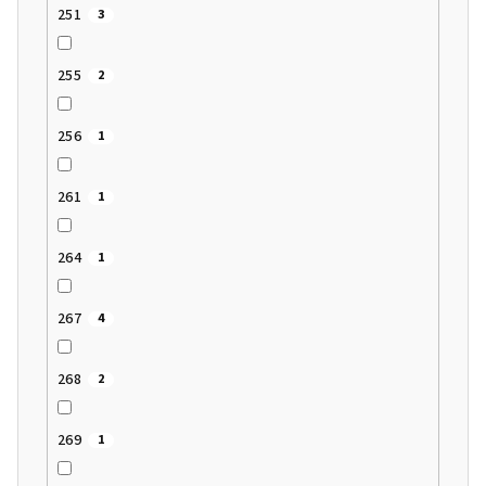
251
3
255
2
256
1
261
1
264
1
267
4
268
2
269
1