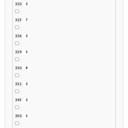
320
2
325
7
326
2
329
1
330
8
332
2
345
2
350
1