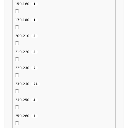
150-160
1
170-180
1
200-210
4
210-220
4
220-230
2
230-240
26
240-250
5
250-260
8