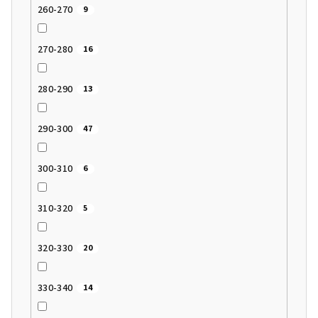
260-270
9
270-280
16
280-290
13
290-300
47
300-310
6
310-320
5
320-330
20
330-340
14