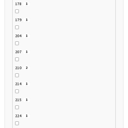
178
1
179
1
204
1
207
1
210
2
214
1
215
1
224
1