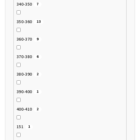
340-350
7
350-360
13
360-370
9
370-380
6
380-390
2
390-400
1
400-410
2
151
1