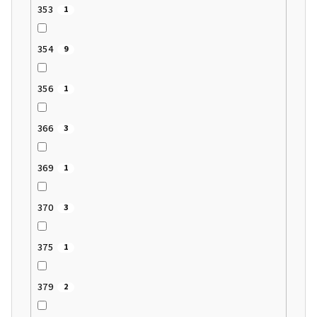
353
1
354
9
356
1
366
3
369
1
370
3
375
1
379
2