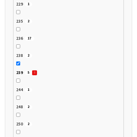
229
1
235
2
236
17
238
2
239
5
244
1
248
2
250
2