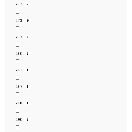
272
2
273
9
277
3
280
2
281
1
287
1
288
1
290
8