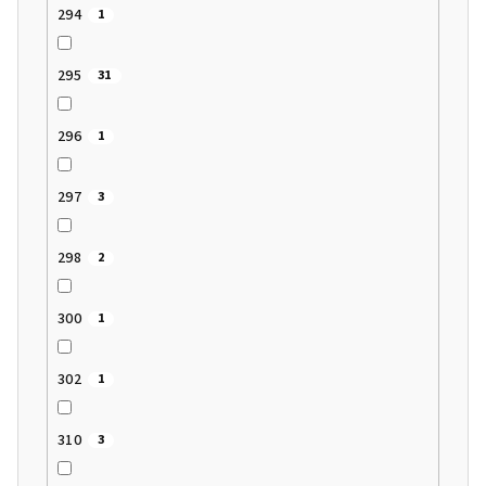
294
1
295
31
296
1
297
3
298
2
300
1
302
1
310
3