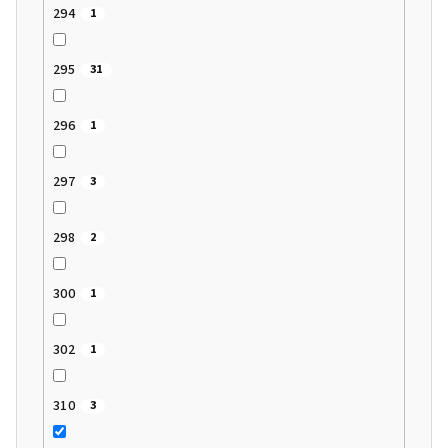
294
1
295
31
296
1
297
3
298
2
300
1
302
1
310
3