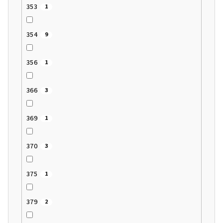
353
1
354
9
356
1
366
3
369
1
370
3
375
1
379
2