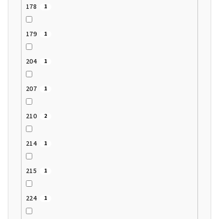
178
1
179
1
204
1
207
1
210
2
214
1
215
1
224
1