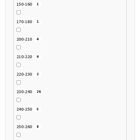
150-160
1
170-180
1
200-210
4
210-220
4
220-230
2
230-240
26
240-250
5
250-260
8