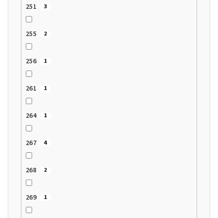
251
3
255
2
256
1
261
1
264
1
267
4
268
2
269
1