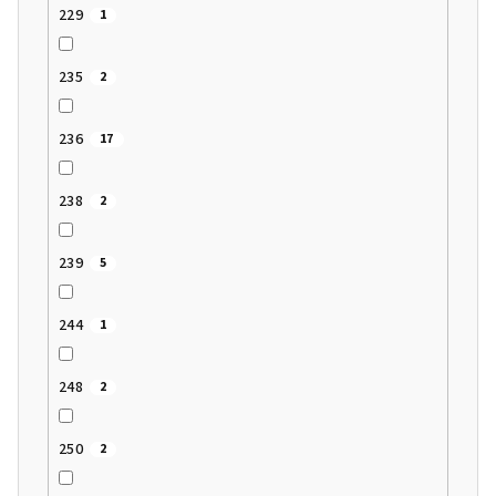
229
1
235
2
236
17
238
2
239
5
244
1
248
2
250
2