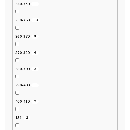
340-350
7
350-360
13
360-370
9
370-380
6
380-390
2
390-400
1
400-410
2
151
1