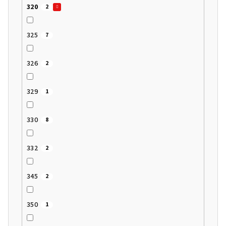
320
2
325
7
326
2
329
1
330
8
332
2
345
2
350
1