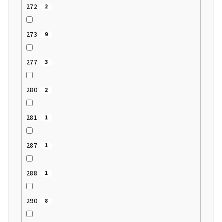
272
2
273
9
277
3
280
2
281
1
287
1
288
1
290
8