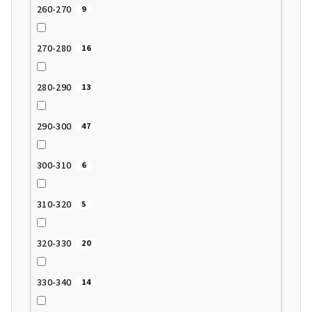
260-270
9
270-280
16
280-290
13
290-300
47
300-310
6
310-320
5
320-330
20
330-340
14