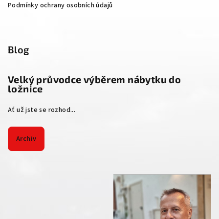
Podmínky ochrany osobních údajů
Blog
Velký průvodce výběrem nábytku do
ložnice
Ať už jste se rozhod...
Archiv