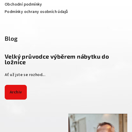
Obchodní podmínky
Podmínky ochrany osobních údajů
Blog
Velký průvodce výběrem nábytku do
ložnice
Ať už jste se rozhod...
Archiv