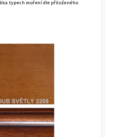
olika typech moření dle přiloženého