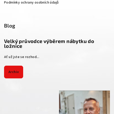
Podmínky ochrany osobních údajů
Blog
Velký průvodce výběrem nábytku do
ložnice
Ať už jste se rozhod...
Archiv