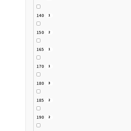
140
1
150
2
165
1
170
1
180
3
185
2
190
2