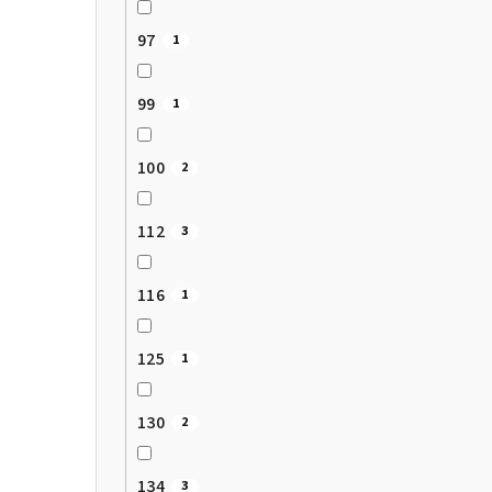
97
1
99
1
100
2
112
3
116
1
125
1
130
2
134
3