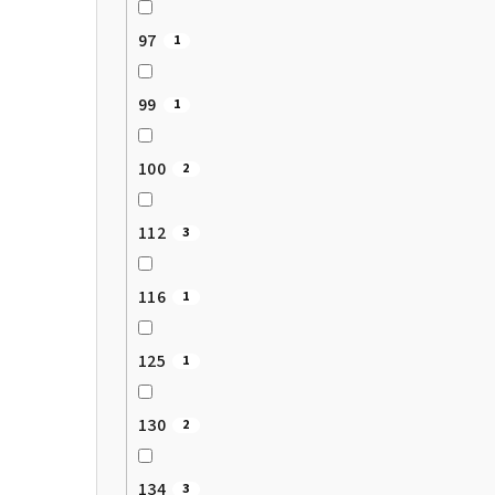
97
1
99
1
100
2
112
3
116
1
125
1
130
2
134
3