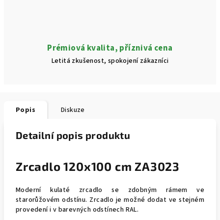
Prémiová kvalita, příznivá cena
Letitá zkušenost, spokojení zákazníci
Popis
Diskuze
Detailní popis produktu
Zrcadlo 120x100 cm ZA3023
Moderní kulaté zrcadlo se zdobným rámem ve
starorůžovém odstínu. Zrcadlo je možné dodat ve stejném
provedení i v barevných odstínech RAL.