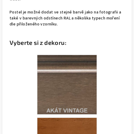
Postel je možné dodat ve stejné barvě jako na fotografii a
také v barevných odstínech RAL a několika typech moření
dle přiloženého vzorníku.
Vyberte si z dekoru: