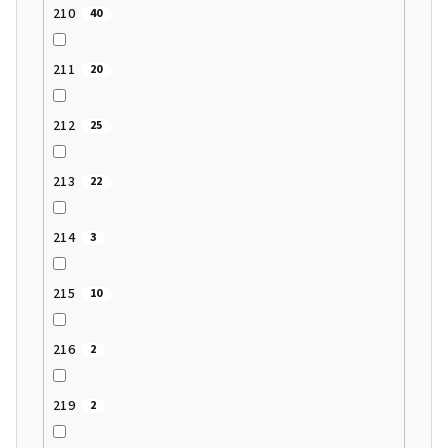
210
40
211
20
212
25
213
22
214
3
215
10
216
2
219
2