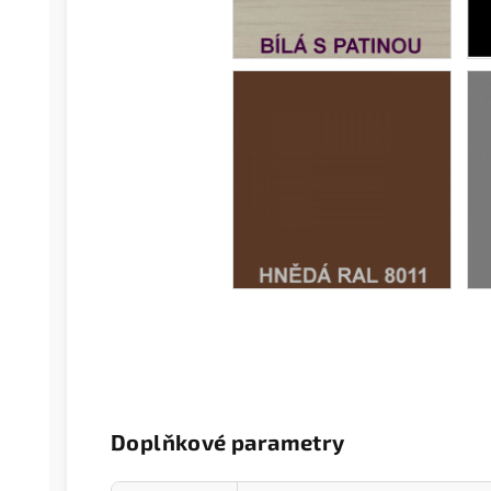
Doplňkové parametry