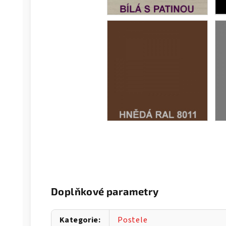
Doplňkové parametry
Kategorie
:
Postele