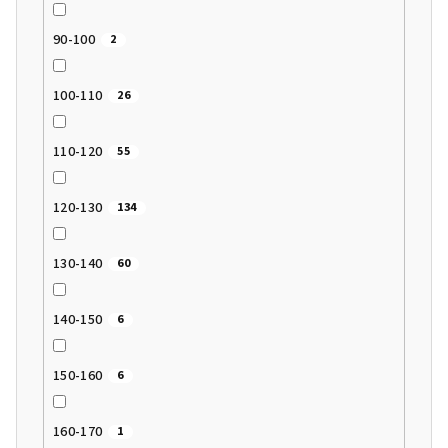
90-100
2
100-110
26
110-120
55
120-130
134
130-140
60
140-150
6
150-160
6
160-170
1