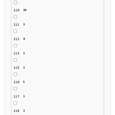
110
20
111
3
112
4
113
1
115
1
116
5
117
1
118
2