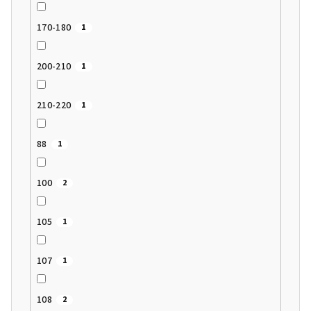
170-180
1
200-210
1
210-220
1
88
1
100
2
105
1
107
1
108
2