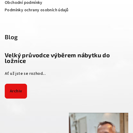
Obchodní podmínky
Podmínky ochrany osobních údajů
Blog
Velký průvodce výběrem nábytku do
ložnice
Ať už jste se rozhod...
Archiv