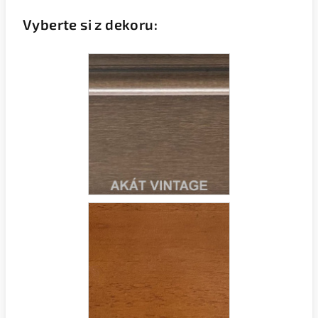
Vyberte si z dekoru: