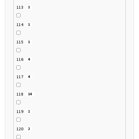
113
1
114
1
115
1
116
4
117
4
118
14
119
1
120
2