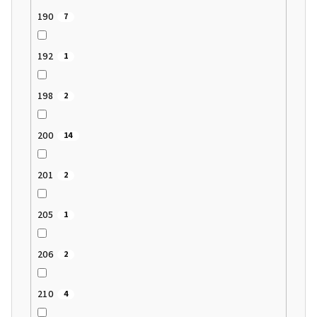
190
7
192
1
198
2
200
14
201
2
205
1
206
2
210
4