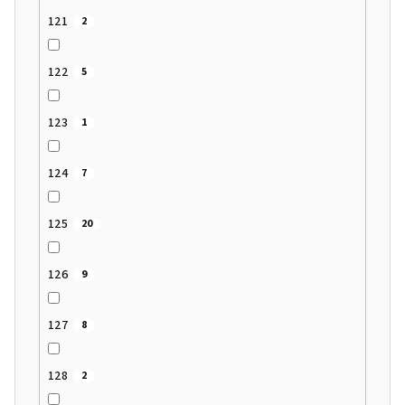
121
2
122
5
123
1
124
7
125
20
126
9
127
8
128
2