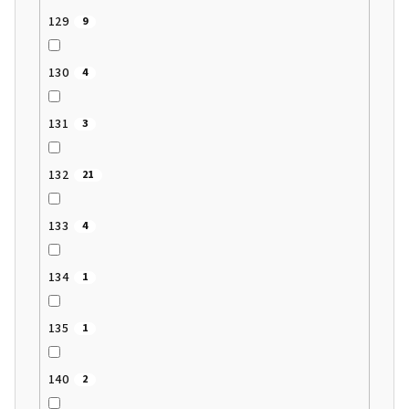
129
9
130
4
131
3
132
21
133
4
134
1
135
1
140
2