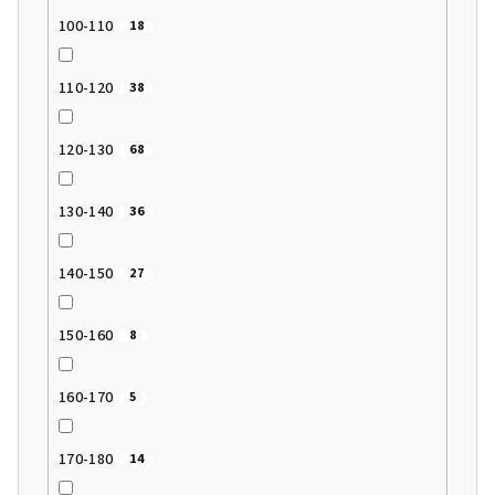
100-110
18
110-120
38
120-130
68
130-140
36
140-150
27
150-160
8
160-170
5
170-180
14