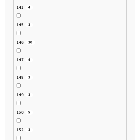
141
4
145
1
146
10
147
4
148
1
149
1
150
5
152
1