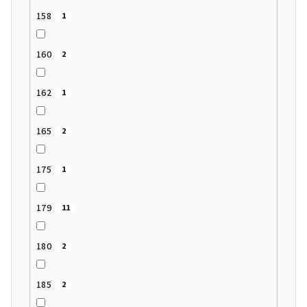
158
1
160
2
162
1
165
2
175
1
179
11
180
2
185
2