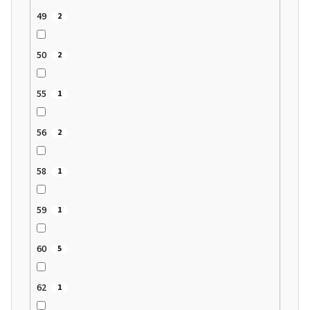
49
2
50
2
55
1
56
2
58
1
59
1
60
5
62
1