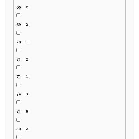
66
2
69
2
70
1
71
2
73
1
74
3
75
6
80
2