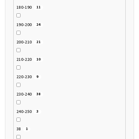
180-190
11
190-200
24
200-210
21
210-220
10
220-230
9
230-240
38
240-250
3
38
1