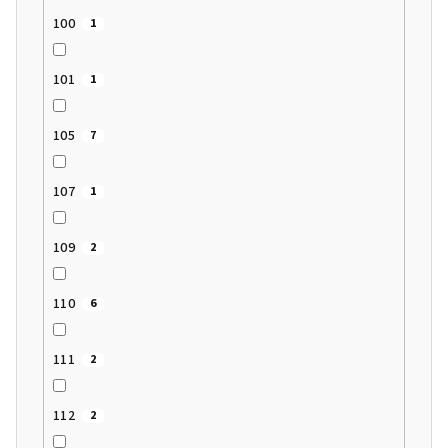
100
1
101
1
105
7
107
1
109
2
110
6
111
2
112
2