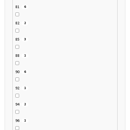
81
6
82
2
85
3
88
1
90
6
92
1
94
2
96
1