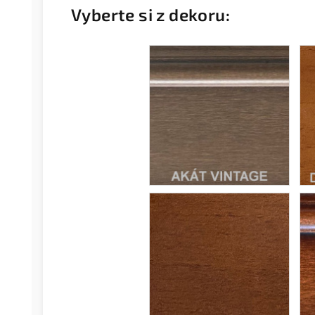
Vyberte si z dekoru: