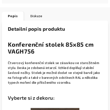
Popis
Diskuze
Detailní popis produktu
Konferenční stolek 85x85 cm
VAGH756
Čtvercový konferenční stolek se zásuvkou ve starožitném
stylu. Deska je zdobená intarzií. Vzhled doplňují stabilní
šavlové nožky. Stolek je možné dodat ve stejné barvě jako
na fotografii a také v barevných odstínech RAL a několika
typech moření dle přiloženého vzorníku.
Vyberte si z dekoru: