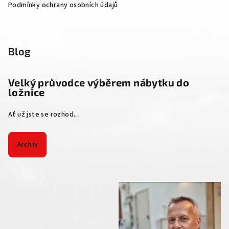
Podmínky ochrany osobních údajů
Blog
Velký průvodce výběrem nábytku do
ložnice
Ať už jste se rozhod...
Archiv