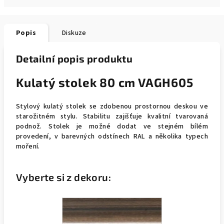
Popis
Diskuze
Detailní popis produktu
Kulatý stolek 80 cm VAGH605
Stylový kulatý stolek se zdobenou prostornou deskou ve
starožitném stylu. Stabilitu zajišťuje kvalitní tvarovaná
podnož. Stolek je možné dodat ve stejném bílém
provedení, v barevných odstínech RAL a několika typech
moření.
Vyberte si z dekoru: