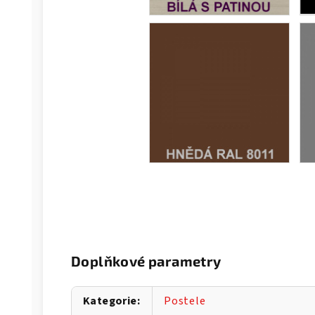
Doplňkové parametry
Kategorie
:
Postele