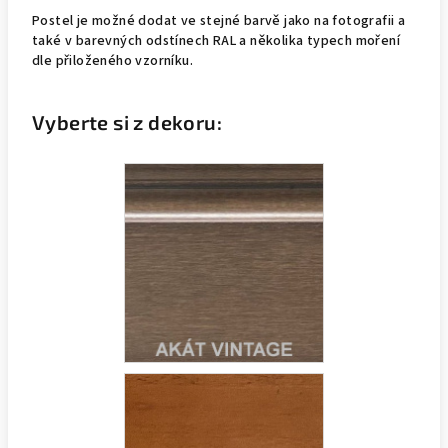
Postel je možné dodat ve stejné barvě jako na fotografii a
také v barevných odstínech RAL a několika typech moření
dle přiloženého vzorníku.
Vyberte si z dekoru: