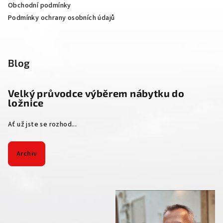
Obchodní podmínky
Podmínky ochrany osobních údajů
Blog
Velký průvodce výběrem nábytku do
ložnice
Ať už jste se rozhod...
Archiv