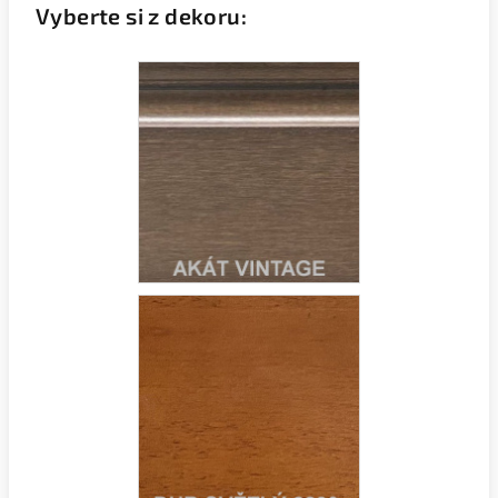
Vyberte si z dekoru: