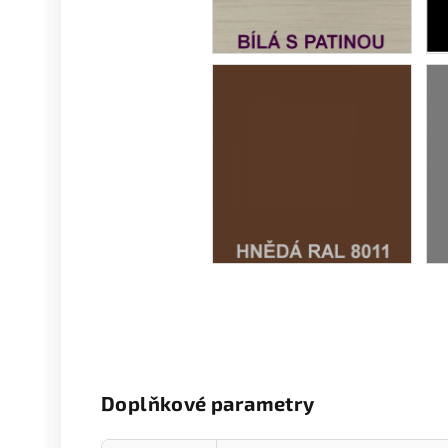
Doplňkové parametry