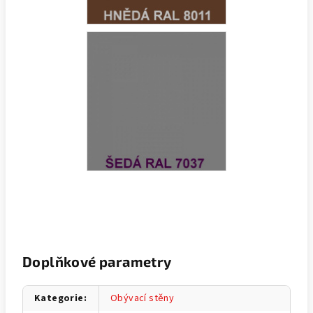
Doplňkové parametry
Kategorie
:
Obývací stěny