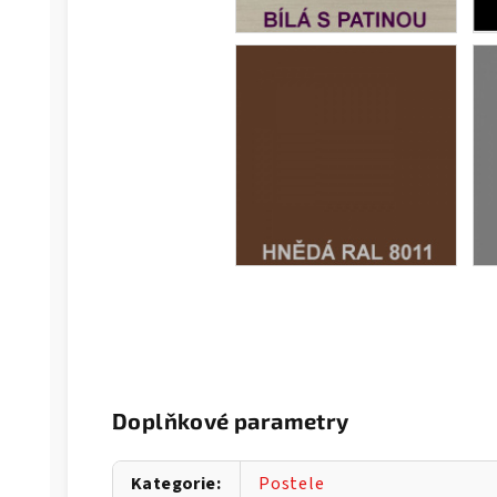
Doplňkové parametry
Kategorie
:
Postele