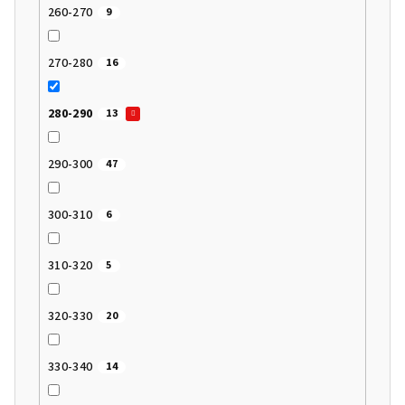
260-270
9
270-280
16
280-290
13
290-300
47
300-310
6
310-320
5
320-330
20
330-340
14