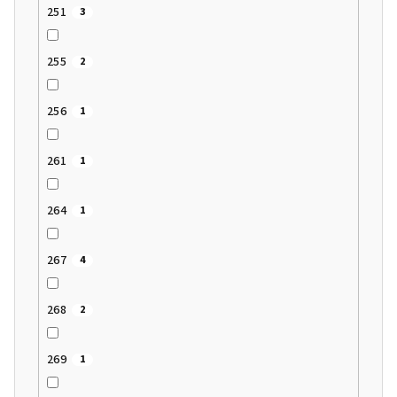
251
3
255
2
256
1
261
1
264
1
267
4
268
2
269
1