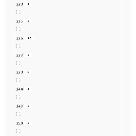
229
1
235
2
236
17
238
2
239
5
244
1
248
2
250
2