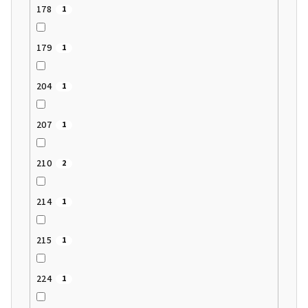
178
1
179
1
204
1
207
1
210
2
214
1
215
1
224
1