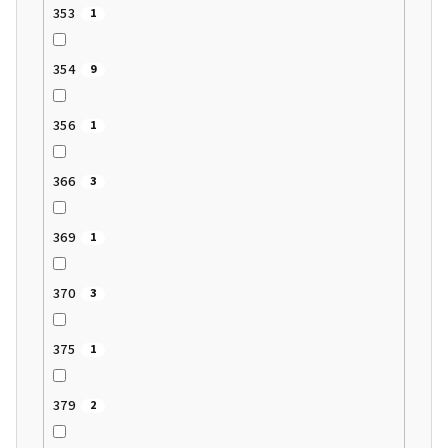
353
1
354
9
356
1
366
3
369
1
370
3
375
1
379
2