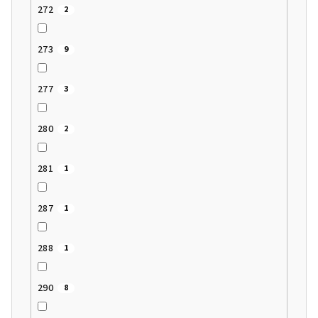
272
2
273
9
277
3
280
2
281
1
287
1
288
1
290
8