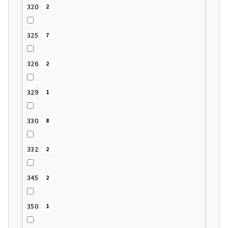
320
2
325
7
326
2
329
1
330
8
332
2
345
2
350
1