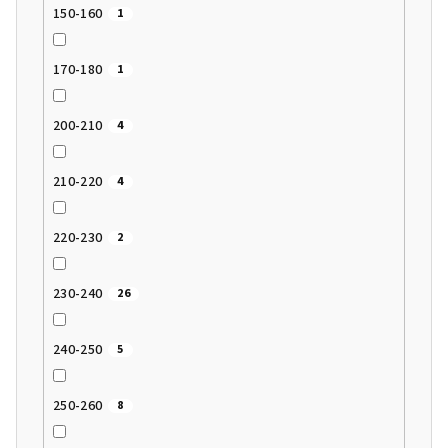
150-160
1
170-180
1
200-210
4
210-220
4
220-230
2
230-240
26
240-250
5
250-260
8