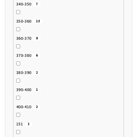
340-350
7
350-360
13
360-370
9
370-380
6
380-390
2
390-400
1
400-410
2
151
1