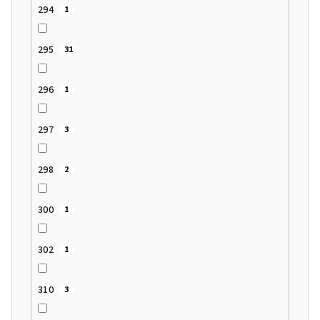
294
1
295
31
296
1
297
3
298
2
300
1
302
1
310
3