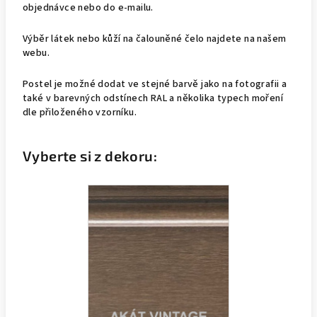
objednávce nebo do e-mailu.
Výběr látek nebo kůží na čalouněné čelo najdete na našem
webu.
Postel je možné dodat ve stejné barvě jako na fotografii a
také v barevných odstínech RAL a několika typech moření
dle přiloženého vzorníku.
Vyberte si z dekoru: