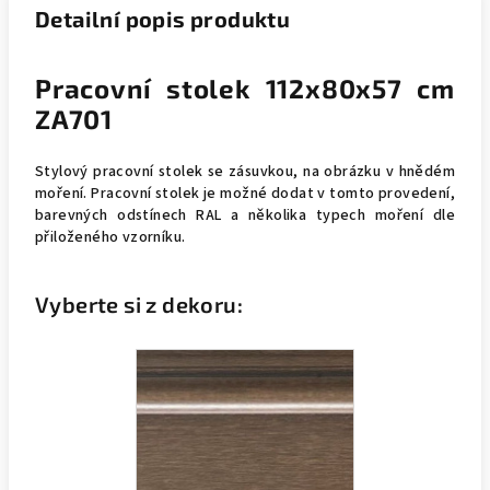
Detailní popis produktu
Pracovní stolek 112x80x57 cm
ZA701
Stylový pracovní stolek se zásuvkou, na obrázku v hnědém
moření. Pracovní stolek
je možné dodat v tomto provedení,
barevných odstínech RAL a několika typech moření dle
přiloženého vzorníku.
Vyberte si z dekoru: