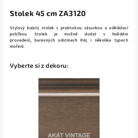
Stolek 45 cm ZA3120
Stylový kulatý stolek s praktickou zásuvkou a odkládací
poličkou. Stolek je možné dodat v hnědém
provedení, barevných odstínech RAL i několika typech
moření.
Vyberte si z dekoru: