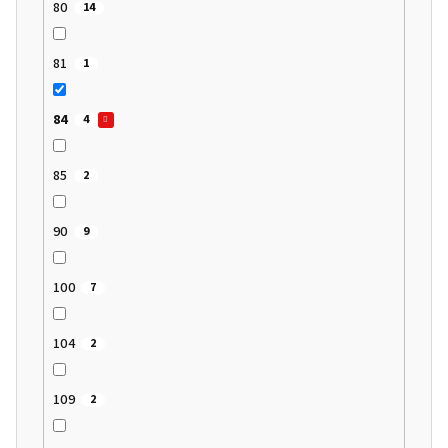
80
14
81
1
84
4
85
2
90
9
100
7
104
2
109
2