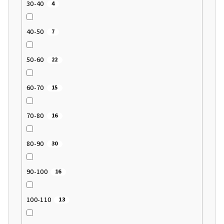
30-40
4
40-50
7
50-60
22
60-70
15
70-80
16
80-90
30
90-100
16
100-110
13