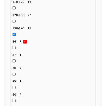
110-120
19
120-130
27
130-140
11
36
1
37
1
40
2
45
1
50
4