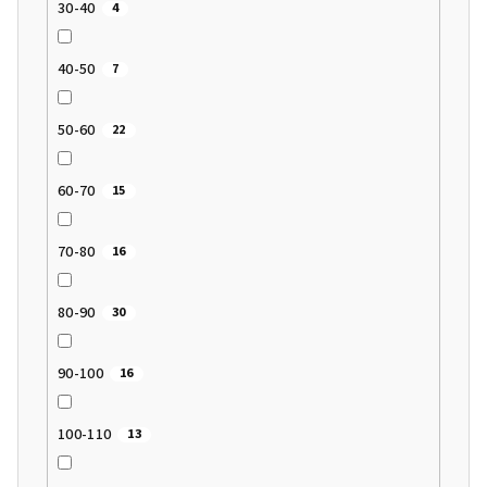
30-40
4
40-50
7
50-60
22
60-70
15
70-80
16
80-90
30
90-100
16
100-110
13