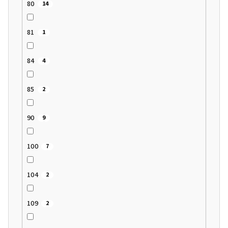
80
14
81
1
84
4
85
2
90
9
100
7
104
2
109
2