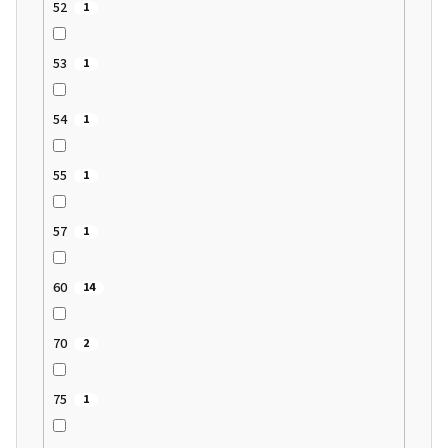
52
1
53
1
54
1
55
1
57
1
60
14
70
2
75
1