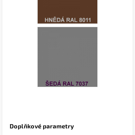
Doplňkové parametry