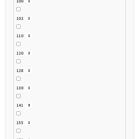
100
1
102
1
110
1
120
2
128
1
130
1
141
3
155
1