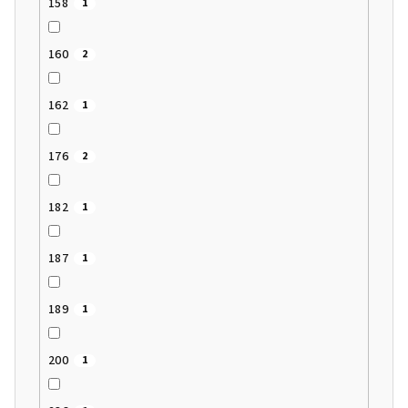
158
1
160
2
162
1
176
2
182
1
187
1
189
1
200
1