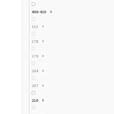
400-410
1
151
0
178
0
179
0
204
0
207
0
210
2