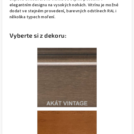
elegantním designu na vysokých nohách. Vitrínu je možné
dodat ve stejném provedení, barevných odstínech RAL i
několika typech moření.
Vyberte si z dekoru: